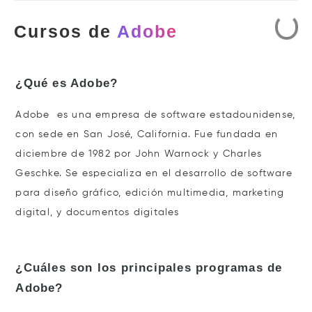
Cursos de
Adobe
¿Qué es Adobe?
Adobe es una empresa de software estadounidense,
con sede en San José, California. Fue fundada en
diciembre de 1982 por John Warnock y Charles
Geschke. Se especializa en el desarrollo de software
para diseño gráfico, edición multimedia, marketing
digital, y documentos digitales
¿Cuáles son los principales programas de
Adobe?