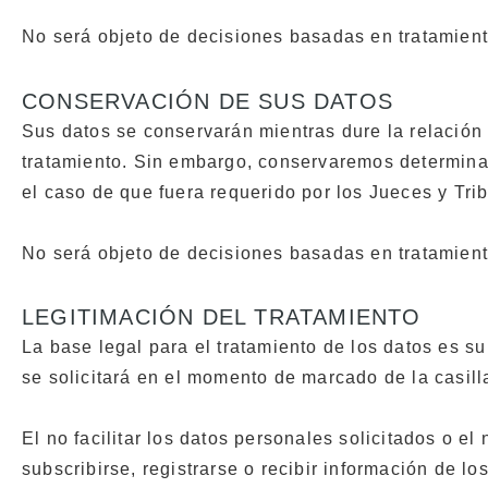
No será objeto de decisiones basadas en tratamien
CONSERVACIÓN DE SUS DATOS
Sus datos se conservarán mientras dure la relación 
tratamiento. Sin embargo, conservaremos determinad
el caso de que fuera requerido por los Jueces y Tri
No será objeto de decisiones basadas en tratamien
LEGITIMACIÓN DEL TRATAMIENTO
La base legal para el tratamiento de los datos es s
se solicitará en el momento de marcado de la casill
El no facilitar los datos personales solicitados o e
subscribirse, registrarse o recibir información de lo