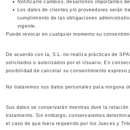
Notificarle cambios, desarrollos importantes de 
Los datos de clientes y/o proveedores serán tra
cumplimiento de las obligaciones administrativa
vigente.
Puede revocar en cualquier momento su consentimie
De acuerdo con la, S.L. no realiza prácticas de SPA
solicitados o autorizados por el Usuario. En consec
posibilidad de cancelar su consentimiento expreso 
No trataremos sus datos personales para ninguna otra
Sus datos se conservarán mientras dure la relación 
tratamiento. Sin embargo, conservaremos determinad
el caso de que fuera requerido por los Jueces y Tri