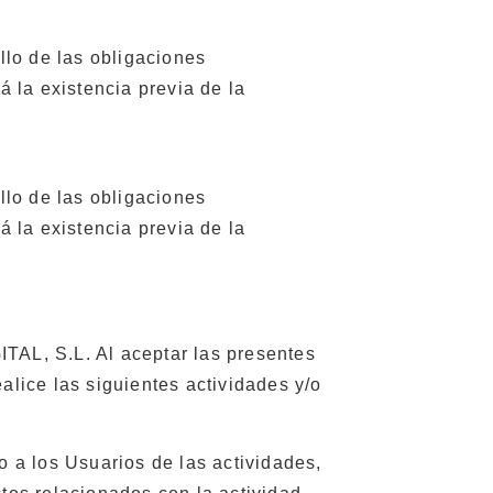
ollo de las obligaciones
á la existencia previa de la
ollo de las obligaciones
á la existencia previa de la
TAL, S.L. Al aceptar las presentes
lice las siguientes actividades y/o
 a los Usuarios de las actividades,