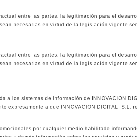
actual entre las partes, la legitimación para el desarr
 sean necesarias en virtud de la legislación vigente ser
actual entre las partes, la legitimación para el desarr
 sean necesarias en virtud de la legislación vigente ser
da a los sistemas de información de INNOVACION DIGI
iente expresamente a que INNOVACION DIGITAL, S.L. rea
omocionales por cualquier medio habilitado informando