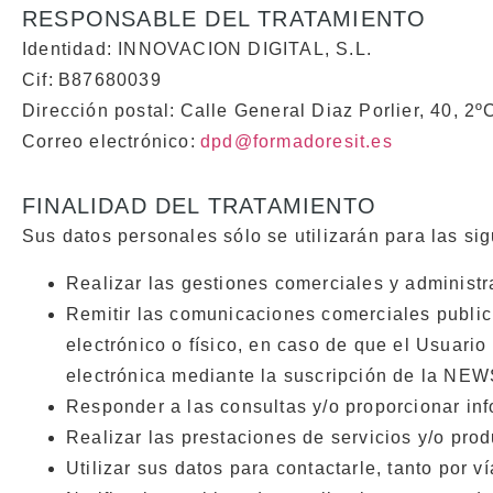
RESPONSABLE DEL TRATAMIENTO
Identidad: INNOVACION DIGITAL
, S.L.
Cif
:
B87680039
Dirección postal:
Calle General Diaz Porlier, 40, 2
Correo electrónico:
dpd@formadoresit.es
FINALIDAD DEL TRATAMIENTO
Sus datos personales sólo se utilizarán para las sig
Realizar las gestiones comerciales y administr
Remitir las comunicaciones comerciales public
electrónico o físico, en caso de que el Usuar
electrónica mediante la suscripción de la N
Responder a las consultas y/o proporcionar inf
Realizar las prestaciones de servicios y/o prod
Utilizar sus datos para contactarle, tanto por 