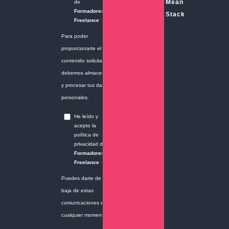
Mean
Stack