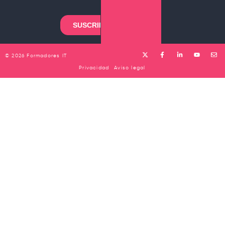
© 2026 Formadores IT
Privacidad
Aviso legal