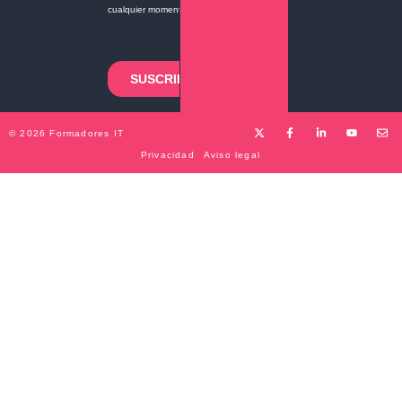
© 2026 Formadores IT
Privacidad
Aviso legal