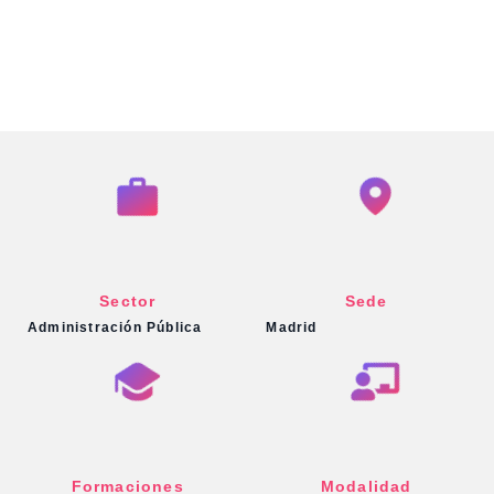
Sector
Sede
Administración Pública
Madrid
Formaciones
Modalidad