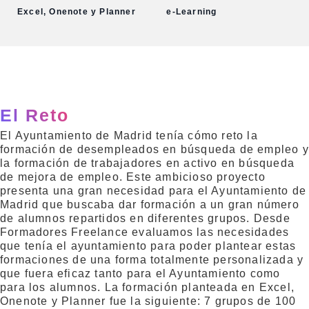
Excel, Onenote y Planner
e-Learning
El Reto
El Ayuntamiento de Madrid tenía cómo reto la
formación de desempleados en búsqueda de empleo y
la formación de trabajadores en activo en búsqueda
de mejora de empleo. Este ambicioso proyecto
presenta una gran necesidad para el Ayuntamiento de
Madrid que buscaba dar formación a un gran número
de alumnos repartidos en diferentes grupos. Desde
Formadores Freelance evaluamos las necesidades
que tenía el ayuntamiento para poder plantear estas
formaciones de una forma totalmente personalizada y
que fuera eficaz tanto para el Ayuntamiento como
para los alumnos. La formación planteada en Excel,
Onenote y Planner fue la siguiente: 7 grupos de 100