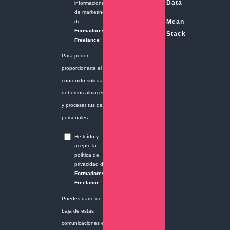
Data
Mean
Stack