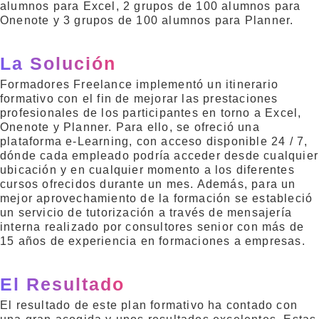
alumnos para Excel, 2 grupos de 100 alumnos para
Onenote y 3 grupos de 100 alumnos para Planner.
La Solución
Formadores Freelance implementó un itinerario
formativo con el fin de mejorar las prestaciones
profesionales de los participantes en torno a Excel,
Onenote y Planner. Para ello, se ofreció una
plataforma e-Learning, con acceso disponible 24 / 7,
dónde cada empleado podría acceder desde cualquier
ubicación y en cualquier momento a los diferentes
cursos ofrecidos durante un mes. Además, para un
mejor aprovechamiento de la formación se estableció
un servicio de tutorización a través de mensajería
interna realizado por consultores senior con más de
15 años de experiencia en formaciones a empresas.
El Resultado
El resultado de este plan formativo ha contado con