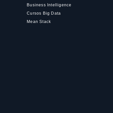
Business Intelligence
Cursos Big Data
Mean Stack