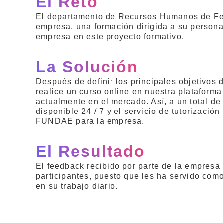
El Reto
El departamento de Recursos Humanos de Fertil
empresa, una formación dirigida a su persona
empresa en este proyecto formativo.
La Solución
Después de definir los principales objetivos
realice un curso online en nuestra plataform
actualmente en el mercado. Así, a un total d
disponible 24 / 7 y el servicio de tutorizaci
FUNDAE para la empresa.
El Resultado
El feedback recibido por parte de la empresa t
participantes, puesto que les ha servido com
en su trabajo diario.