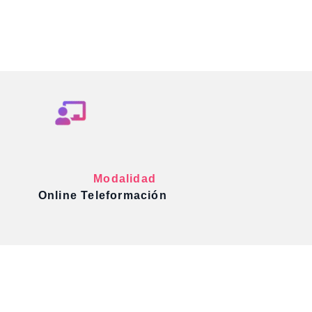
Modalidad
Online Teleformación