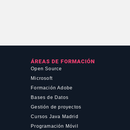
ÁREAS DE FORMACIÓN
Open Source
Microsoft
Formación Adobe
Bases de Datos
Gestión de proyectos
Cursos Java Madrid
Programación Móvil