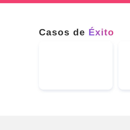
Casos de
Éxito