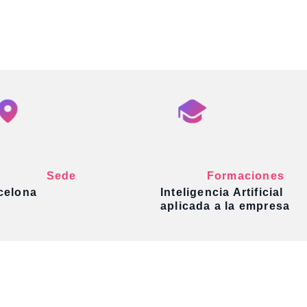
Sede
Formaciones
celona
Inteligencia Artificial
aplicada a la empresa