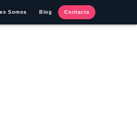
nes Somos
Blog
Contacta