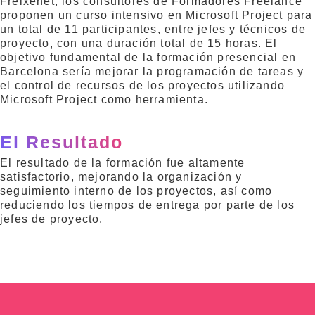
Freixenet, los consultores de Formadores Freelance
proponen un curso intensivo en Microsoft Project para
un total de 11 participantes, entre jefes y técnicos de
proyecto, con una duración total de 15 horas. El
objetivo fundamental de la formación presencial en
Barcelona sería mejorar la programación de tareas y
el control de recursos de los proyectos utilizando
Microsoft Project como herramienta.
El Resultado
El resultado de la formación fue altamente
satisfactorio, mejorando la organización y
seguimiento interno de los proyectos, así como
reduciendo los tiempos de entrega por parte de los
jefes de proyecto.