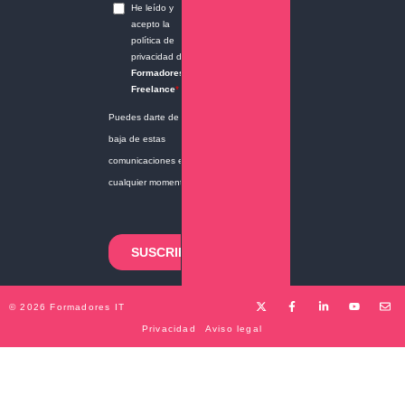
© 2026 Formadores IT
Privacidad
Aviso legal