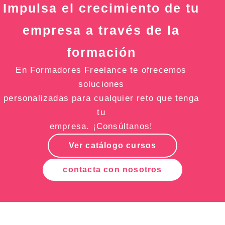
Impulsa el crecimiento de tu
empresa a través de la
formación
En Formadores Freelance te ofrecemos
soluciones
personalizadas para cualquier reto que tenga
tu
empresa. ¡Consúltanos!
Ver catálogo cursos
contacta con nosotros