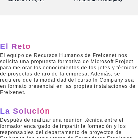
Microsoft Project
Presencial In Company
El Reto
El equipo de Recursos Humanos de Freixenet nos
solicita una propuesta formativa de Microsoft Project
para mejorar los conocimientos de los jefes y técnicos
de proyectos dentro de la empresa. Además, se
requiere que la modalidad del curso In Company sea
en formato presencial en las propias instalaciones de
Freixenet.
La Solución
Después de realizar una reunión técnica entre el
formador encargado de impartir la formación y los
responsables del departamento de proyectos de