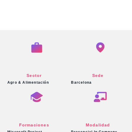
Sector
Sede
Agro & Alimentación
Barcelona
Formaciones
Modalidad