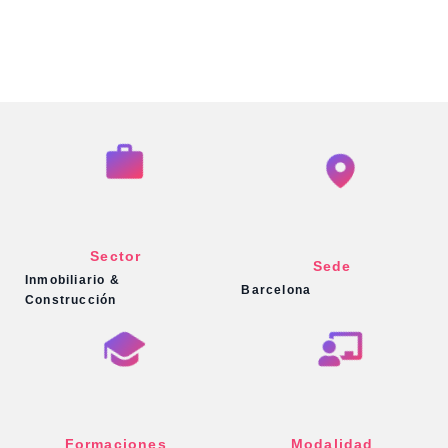
Sector
Sede
Inmobiliario &
Barcelona
Construcción
Formaciones
Modalidad