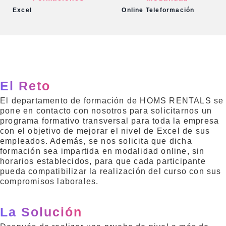
Excel
Online Teleformación
El Reto
El departamento de formación de HOMS RENTALS se
pone en contacto con nosotros para solicitarnos un
programa formativo transversal para toda la empresa
con el objetivo de mejorar el nivel de Excel de sus
empleados. Además, se nos solicita que dicha
formación sea impartida en modalidad online, sin
horarios establecidos, para que cada participante
pueda compatibilizar la realización del curso con sus
compromisos laborales.
La Solución