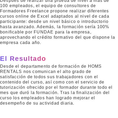
Después de realizar una prueba de nivel a más de
100 empleados, el equipo de consultores de
Formadores Freelance propone realizar diferentes
cursos online de Excel adaptados al nivel de cada
participante: desde un nivel básico o introductorio
hasta avanzado. Además, la formación sería 100%
bonificable por FUNDAE para la empresa,
aprovechando el crédito formativo del que dispone la
empresa cada año.
El Resultado
Desde el departamento de formación de HOMS
RENTALS nos comunican el alto grado de
satisfacción de todos sus trabajadores con el
contenido del curso, así como con el servicio de
tutorización ofrecido por el formador durante todo el
mes que duró la formación. Tras la finalización del
curso los empleados han logrado mejorar el
desempeño de su actividad diaria.