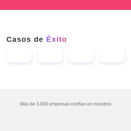
Casos de
Éxito
Más de 3.000 empresas confían en nosotros