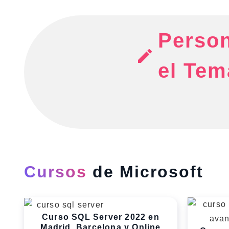
Person
el Tem
Cursos
de Microsoft
Curso SQL Server 2022 en
Madrid, Barcelona y Online