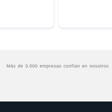
Más de 3.000 empresas confían en nosotros