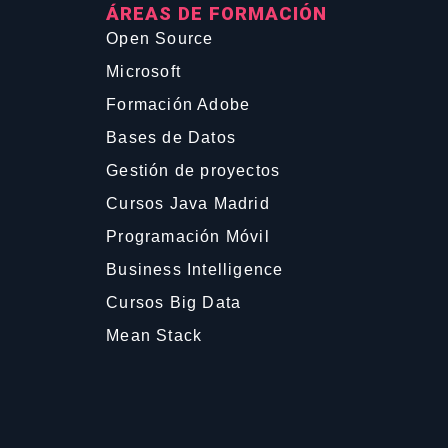
ÁREAS DE FORMACIÓN
Open Source
Microsoft
Formación Adobe
Bases de Datos
Gestión de proyectos
Cursos Java Madrid
Programación Móvil
Business Intelligence
Cursos Big Data
Mean Stack