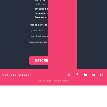
© 2026 Formadores IT
Privacidad
Aviso legal