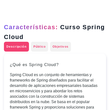
Características:
Curso Spring
Cloud
Descripción
Público
Objetivos
¿Qué es Spring Cloud?
Spring Cloud es un conjunto de herramientas y
frameworks de Spring diseñados para facilitar el
desarrollo de aplicaciones empresariales basadas
en microservicios y para abordar los retos
asociados con la construcción de sistemas
distribuidos en la nube. Se basa en el popular
framework Spring y proporciona soluciones para