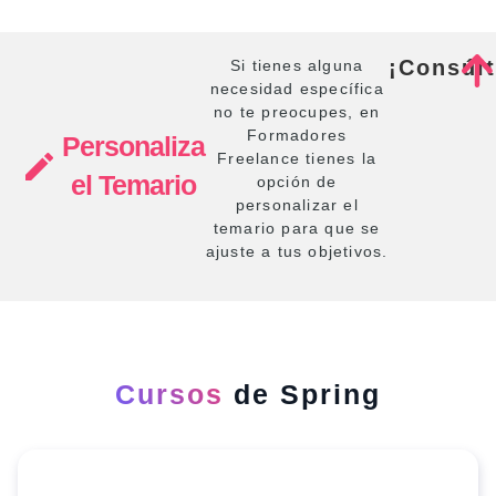
¡Consúl
Si tienes alguna
necesidad específica
no te preocupes, en
Formadores
Personaliza
Freelance tienes la
el Temario
opción de
personalizar el
temario para que se
ajuste a tus objetivos.
Cursos
de Spring