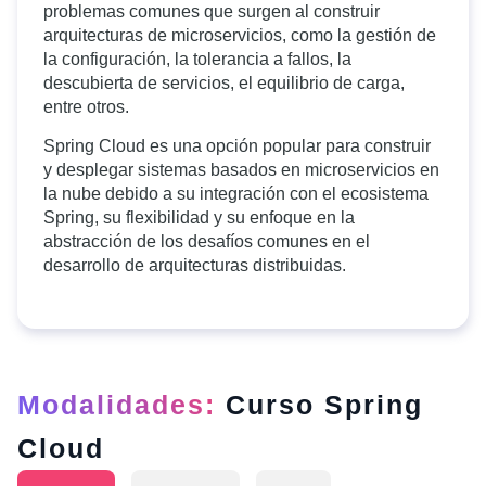
problemas comunes que surgen al construir
arquitecturas de microservicios, como la gestión de
la configuración, la tolerancia a fallos, la
descubierta de servicios, el equilibrio de carga,
entre otros.
Spring Cloud es una opción popular para construir
y desplegar sistemas basados en microservicios en
la nube debido a su integración con el ecosistema
Spring, su flexibilidad y su enfoque en la
abstracción de los desafíos comunes en el
desarrollo de arquitecturas distribuidas.
Modalidades:
Curso Spring
Cloud