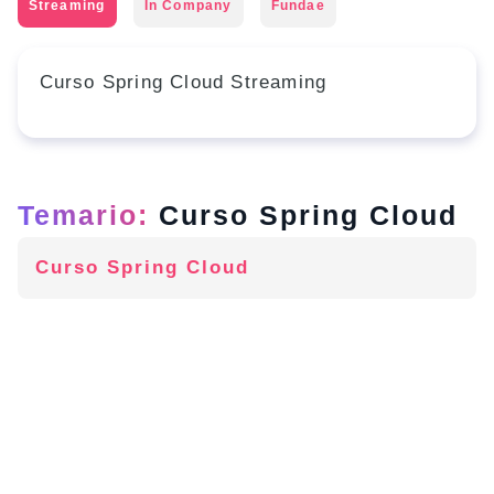
Streaming
In Company
Fundae
Curso Spring Cloud Streaming
Temario:
Curso Spring Cloud
Curso Spring Cloud