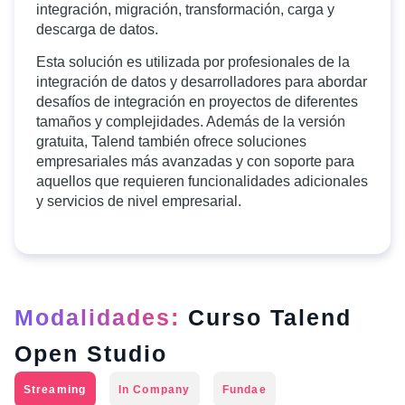
integración, migración, transformación, carga y
descarga de datos.
Esta solución es utilizada por profesionales de la
integración de datos y desarrolladores para abordar
desafíos de integración en proyectos de diferentes
tamaños y complejidades. Además de la versión
gratuita, Talend también ofrece soluciones
empresariales más avanzadas y con soporte para
aquellos que requieren funcionalidades adicionales
y servicios de nivel empresarial.
Modalidades:
Curso Talend
Open Studio
Streaming
In Company
Fundae