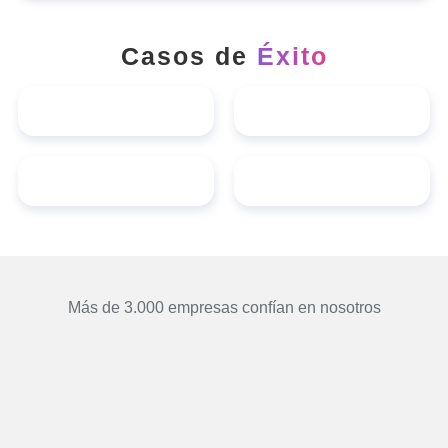
Casos de
Éxito
Más de 3.000 empresas confían en nosotros