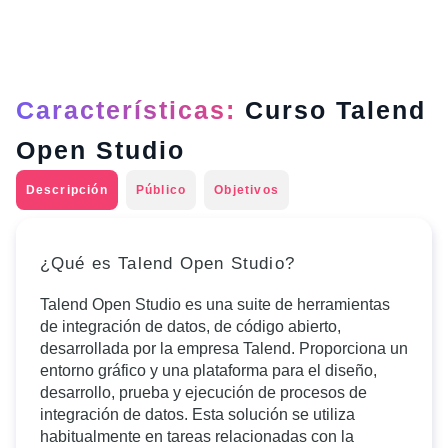
Características:
Curso Talend
Open Studio
Descripción
Público
Objetivos
¿Qué es Talend Open Studio?
Talend Open Studio es una suite de herramientas
de integración de datos, de código abierto,
desarrollada por la empresa Talend. Proporciona un
entorno gráfico y una plataforma para el diseño,
desarrollo, prueba y ejecución de procesos de
integración de datos. Esta solución se utiliza
habitualmente en tareas relacionadas con la