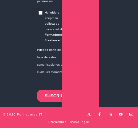
© 2026 Formadores IT
Privacidad
Aviso legal