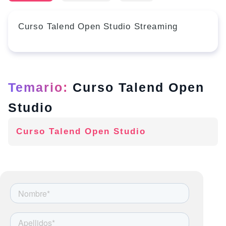
Curso Talend Open Studio Streaming
Temario:
Curso Talend Open
Studio
Curso Talend Open Studio