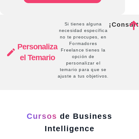
¡Consúl
Si tienes alguna
necesidad específica
no te preocupes, en
Formadores
Personaliza
Freelance tienes la
el Temario
opción de
personalizar el
temario para que se
ajuste a tus objetivos.
Cursos
de Business
Intelligence