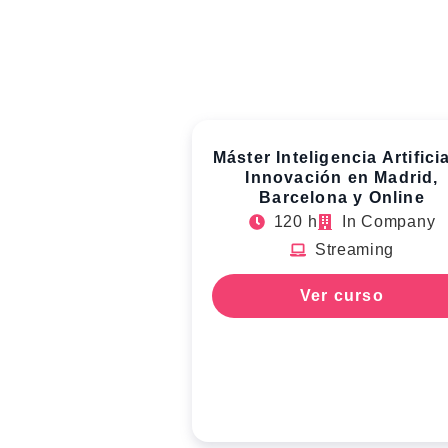
Máster Inteligencia Artificia
Innovación en Madrid,
Barcelona y Online
120 h
In Company
Streaming
Ver curso