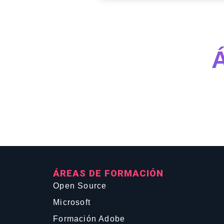
ÁREAS DE FORMACIÓN
Open Source
Microsoft
Formación Adobe