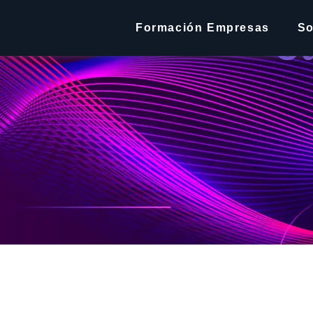
Formación Empresas
So
C