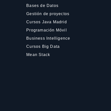
Bases de Datos
Gestión de proyectos
Cursos Java Madrid
Programación Móvil
Business Intelligence
Cursos Big Data
Mean Stack