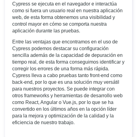
Cypress se ejecuta en el navegador e interactúa
como si fuera un usuario real en nuestra aplicación
web, de esta forma obtenemos una visibilidad y
control mayor en cómo se comporta nuestra
aplicación durante las pruebas.
Entre las ventajas que encontramos en el uso de
Cypress podemos destacar su configuración
sencilla además de la capacidad de depuración en
tiempo real, de esta forma conseguimos identificar y
corregir los errores de una forma más rápida.
Cypress lleva a cabo pruebas tanto front-end como
back-end, por lo que es una solución muy versátil
para nuestros proyectos. Se puede integrar con
otros frameworks y herramientas de desarrollo web
como React, Angular o Vue.js, por lo que se ha
convertido en los últimos años en la opción líder
para la mejora y optimización de la calidad y la
eficiencia de nuestro trabajo.