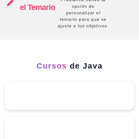
el Temario
opción de
personalizar el
temario para que se
ajuste a tus objetivos.
Cursos
de Java