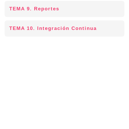
TEMA 9. Reportes
TEMA 10. Integración Continua