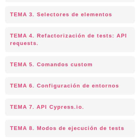
TEMA 3. Selectores de elementos
TEMA 4. Refactorización de tests: API
requests.
TEMA 5. Comandos custom
TEMA 6. Configuración de entornos
TEMA 7. API Cypress.io.
TEMA 8. Modos de ejecución de tests