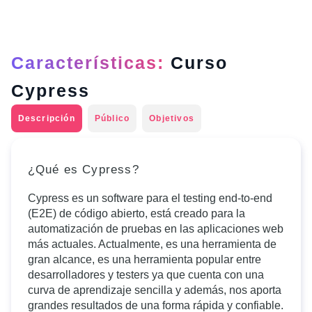
Características:
Curso
Cypress
Descripción
Público
Objetivos
¿Qué es Cypress?
Cypress es un software para el testing end-to-end
(E2E) de código abierto, está creado para la
automatización de pruebas en las aplicaciones web
más actuales. Actualmente, es una herramienta de
gran alcance, es una herramienta popular entre
desarrolladores y testers ya que cuenta con una
curva de aprendizaje sencilla y además, nos aporta
grandes resultados de una forma rápida y confiable.