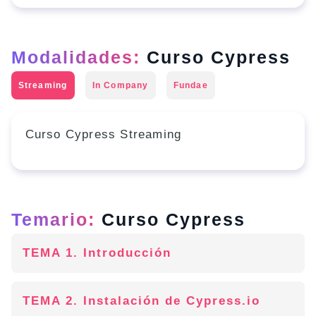
Modalidades:
Curso Cypress
Streaming
In Company
Fundae
Curso Cypress Streaming
Temario:
Curso Cypress
TEMA 1. Introducción
TEMA 2. Instalación de Cypress.io