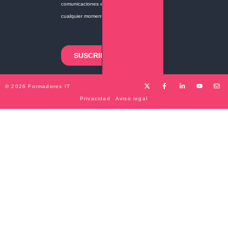
© 2026 Formadores IT
Privacidad
Aviso legal