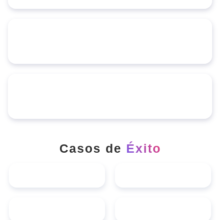
Casos de
Éxito