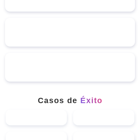
Casos de
Éxito