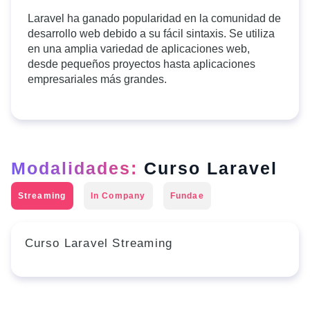
Laravel ha ganado popularidad en la comunidad de
desarrollo web debido a su fácil sintaxis. Se utiliza
en una amplia variedad de aplicaciones web,
desde pequeños proyectos hasta aplicaciones
empresariales más grandes.
Modalidades:
Curso Laravel
Streaming
In Company
Fundae
Curso Laravel Streaming