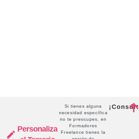
¡Consúl
Si tienes alguna
necesidad específica
no te preocupes, en
Formadores
Personaliza
Freelance tienes la
opción de