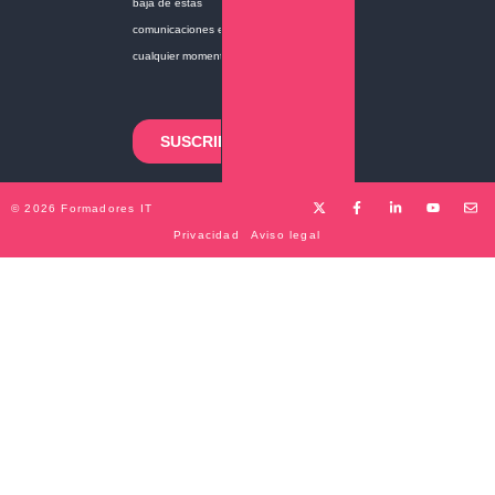
© 2026 Formadores IT
Privacidad
Aviso legal