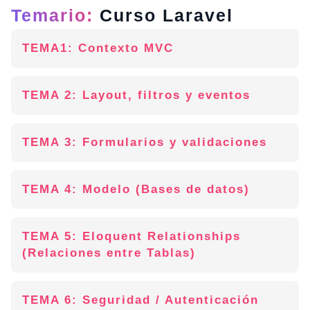
Temario:
Curso Laravel
TEMA1: Contexto MVC
TEMA 2: Layout, filtros y eventos
TEMA 3: Formularios y validaciones
TEMA 4: Modelo (Bases de datos)
TEMA 5: Eloquent Relationships
(Relaciones entre Tablas)
TEMA 6: Seguridad / Autenticación