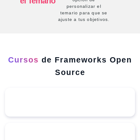
el Temario
personalizar el
temario para que se
ajuste a tus objetivos.
Cursos
de Frameworks Open
Source