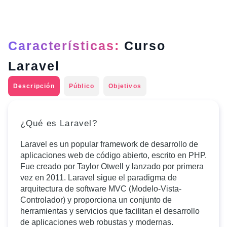
Características:
Curso
Laravel
Descripción
Público
Objetivos
¿Qué es Laravel?
Laravel es un popular framework de desarrollo de
aplicaciones web de código abierto, escrito en PHP.
Fue creado por Taylor Otwell y lanzado por primera
vez en 2011. Laravel sigue el paradigma de
arquitectura de software MVC (Modelo-Vista-
Controlador) y proporciona un conjunto de
herramientas y servicios que facilitan el desarrollo
de aplicaciones web robustas y modernas.