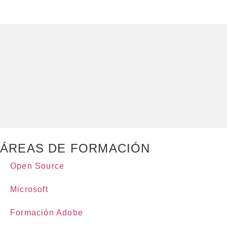
ÁREAS DE FORMACIÓN
Open Source
Microsoft
Formación Adobe