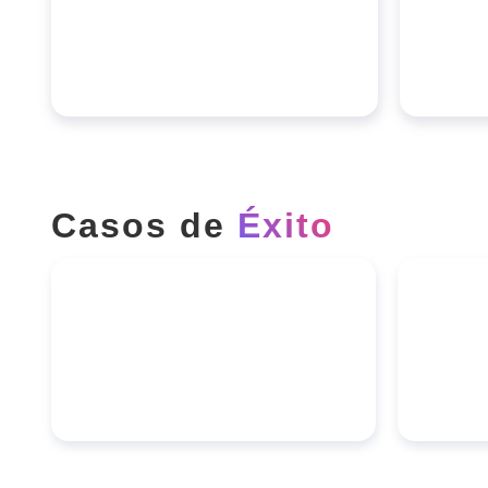
Casos de
Éxito