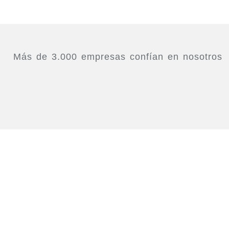
Más de 3.000 empresas confían en nosotros