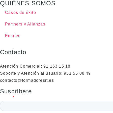
QUIÉNES SOMOS
Casos de éxito
Partners y Alianzas
Empleo
Contacto
Atención Comercial: 91 163 15 18
Soporte y Atención al usuario: 951 55 08 49
contacto@formadoresit.es
Suscríbete