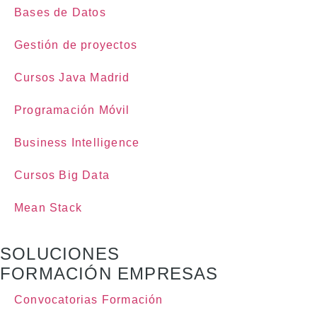
Bases de Datos
Gestión de proyectos
Cursos Java Madrid
Programación Móvil
Business Intelligence
Cursos Big Data
Mean Stack
SOLUCIONES
FORMACIÓN EMPRESAS
Convocatorias Formación